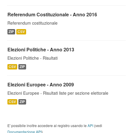
Referendum Costituzionale - Anno 2016
Referendum costituzionale
ZIP
CSV
Elezioni Politiche - Anno 2013
Elezioni Politiche - Risultati
CSV
ZIP
Elezioni Europee - Anno 2009
Elezioni Europee - Risultati liste per sezione elettorale
CSV
ZIP
E' possibile inoltre accedere al registro usando le
API
(vedi
Documentazione API
).