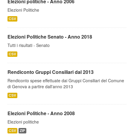
Elezioni politiche - Anno 2006
Elezioni Politiche
CSV
Elezioni Politiche Senato - Anno 2018
Tutti i risultati - Senato
CSV
Rendiconto Gruppi Consiliari dal 2013
Rendiconto spese effettuate dai Gruppi Consiliari del Comune
di Genova a partire dall'anno 2013
CSV
Elezioni Politiche - Anno 2008
Elezioni politiche
CSV
ZIP