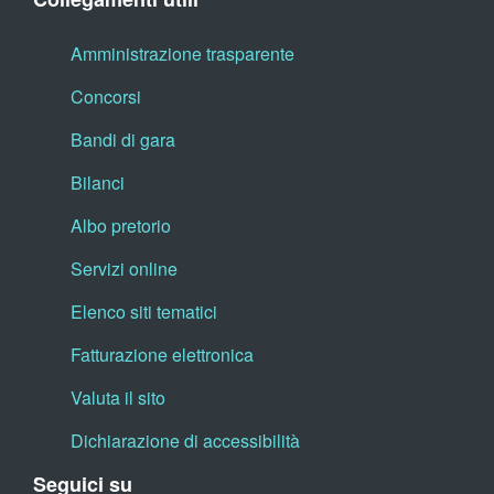
Amministrazione trasparente
Concorsi
Bandi di gara
Bilanci
Albo pretorio
Servizi online
Elenco siti tematici
Fatturazione elettronica
Valuta il sito
Dichiarazione di accessibilità
Seguici su