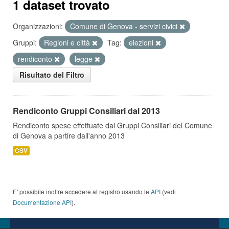
1 dataset trovato
Organizzazioni:
Comune di Genova - servizi civici
Gruppi:
Regioni e città
Tag:
elezioni
rendiconto
legge
Risultato del Filtro
Rendiconto Gruppi Consiliari dal 2013
Rendiconto spese effettuate dai Gruppi Consiliari del Comune
di Genova a partire dall'anno 2013
CSV
E' possibile inoltre accedere al registro usando le
API
(vedi
Documentazione API
).