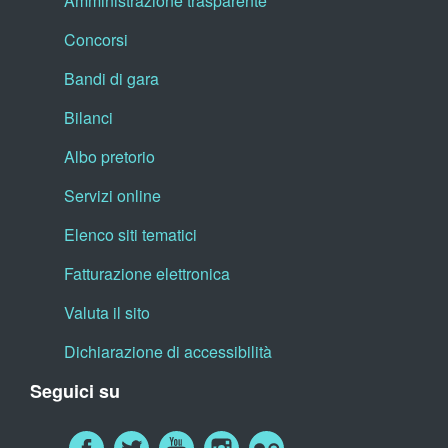
Amministrazione trasparente
Concorsi
Bandi di gara
Bilanci
Albo pretorio
Servizi online
Elenco siti tematici
Fatturazione elettronica
Valuta il sito
Dichiarazione di accessibilità
Seguici su