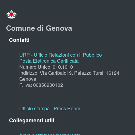
Comune di Genova
Contatti
URP - Ufficio Relazioni con il Pubblico
Posta Elettronica Certificata
Numero Unico: 010.1010
Indirizzo: Via Garibaldi 9, Palazzo Tursi, 16124
Genova
P. Iva: 00856930102
Ufficio stampa - Press Room
Collegamenti utili