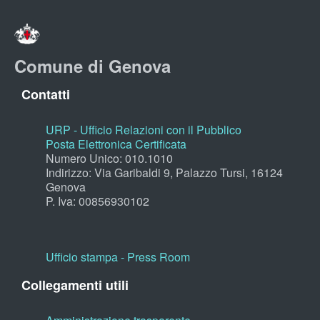
Comune di Genova
Contatti
URP - Ufficio Relazioni con il Pubblico
Posta Elettronica Certificata
Numero Unico: 010.1010
Indirizzo: Via Garibaldi 9, Palazzo Tursi, 16124
Genova
P. Iva: 00856930102
Ufficio stampa - Press Room
Collegamenti utili