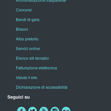
Amministrazione trasparente
Concorsi
Bandi di gara
Bilanci
Albo pretorio
Servizi online
Elenco siti tematici
Fatturazione elettronica
Valuta il sito
Dichiarazione di accessibilità
Seguici su