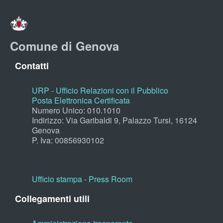
Comune di Genova
Contatti
URP - Ufficio Relazioni con il Pubblico
Posta Elettronica Certificata
Numero Unico: 010.1010
Indirizzo: Via Garibaldi 9, Palazzo Tursi, 16124
Genova
P. Iva: 00856930102
Ufficio stampa - Press Room
Collegamenti utili