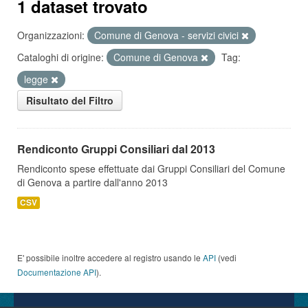
1 dataset trovato
Organizzazioni:
Comune di Genova - servizi civici
Cataloghi di origine:
Comune di Genova
Tag:
legge
Risultato del Filtro
Rendiconto Gruppi Consiliari dal 2013
Rendiconto spese effettuate dai Gruppi Consiliari del Comune
di Genova a partire dall'anno 2013
CSV
E' possibile inoltre accedere al registro usando le
API
(vedi
Documentazione API
).