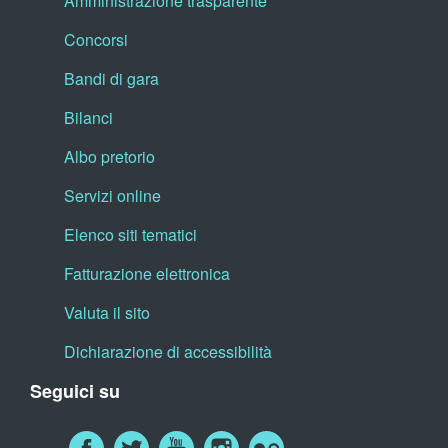
Amministrazione trasparente
Concorsi
Bandi di gara
Bilanci
Albo pretorio
Servizi online
Elenco siti tematici
Fatturazione elettronica
Valuta il sito
Dichiarazione di accessibilità
Seguici su