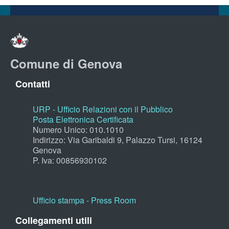
Comune di Genova
Contatti
URP - Ufficio Relazioni con il Pubblico
Posta Elettronica Certificata
Numero Unico: 010.1010
Indirizzo: Via Garibaldi 9, Palazzo Tursi, 16124
Genova
P. Iva: 00856930102
Ufficio stampa - Press Room
Collegamenti utili