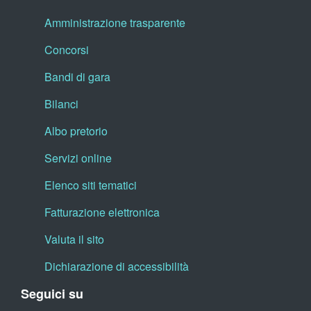
Amministrazione trasparente
Concorsi
Bandi di gara
Bilanci
Albo pretorio
Servizi online
Elenco siti tematici
Fatturazione elettronica
Valuta il sito
Dichiarazione di accessibilità
Seguici su