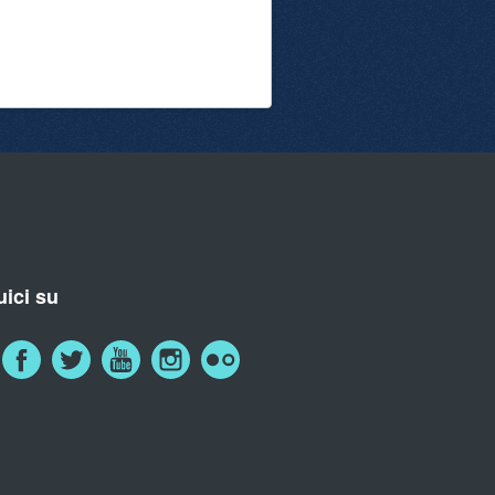
ici su