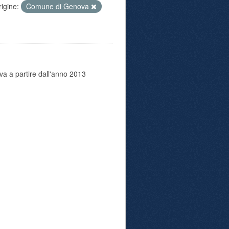
rigine:
Comune di Genova
va a partire dall'anno 2013