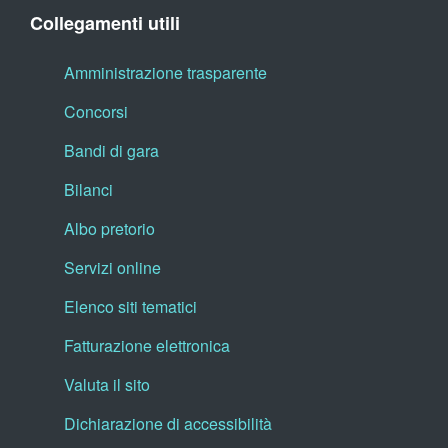
Collegamenti utili
Amministrazione trasparente
Concorsi
Bandi di gara
Bilanci
Albo pretorio
Servizi online
Elenco siti tematici
Fatturazione elettronica
Valuta il sito
Dichiarazione di accessibilità