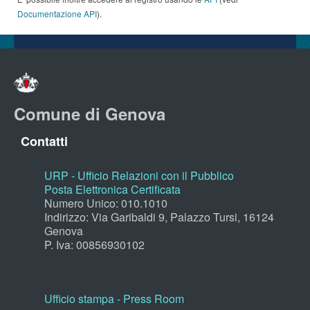
Documentazione API
).
Comune di Genova
Contatti
URP - Ufficio Relazioni con il Pubblico
Posta Elettronica Certificata
Numero Unico: 010.1010
Indirizzo: Via Garibaldi 9, Palazzo Tursi, 16124
Genova
P. Iva: 00856930102
Ufficio stampa - Press Room