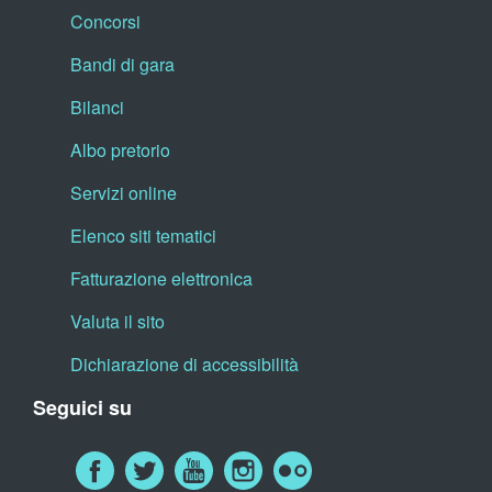
Concorsi
Bandi di gara
Bilanci
Albo pretorio
Servizi online
Elenco siti tematici
Fatturazione elettronica
Valuta il sito
Dichiarazione di accessibilità
Seguici su