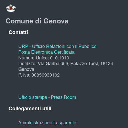
Comune di Genova
Contatti
URP - Ufficio Relazioni con il Pubblico
Posta Elettronica Certificata
Numero Unico: 010.1010
Indirizzo: Via Garibaldi 9, Palazzo Tursi, 16124
Genova
P. Iva: 00856930102
Ufficio stampa - Press Room
Collegamenti utili
Amministrazione trasparente