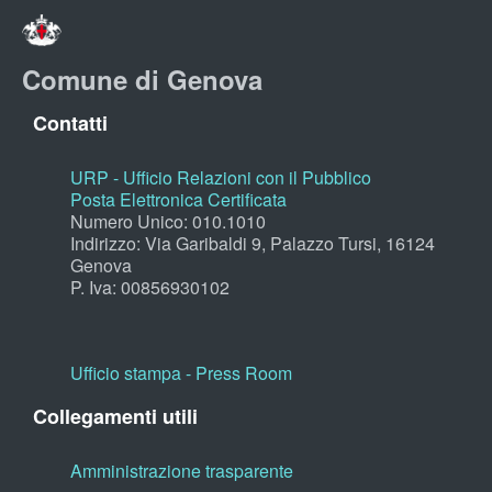
Comune di Genova
Contatti
URP - Ufficio Relazioni con il Pubblico
Posta Elettronica Certificata
Numero Unico: 010.1010
Indirizzo: Via Garibaldi 9, Palazzo Tursi, 16124
Genova
P. Iva: 00856930102
Ufficio stampa - Press Room
Collegamenti utili
Amministrazione trasparente