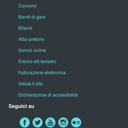
Concorsi
Bandi di gara
Bilanci
Albo pretorio
Servizi online
Elenco siti tematici
Fatturazione elettronica
Valuta il sito
Dichiarazione di accessibilità
Seguici su