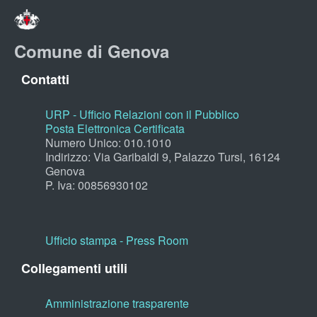
Comune di Genova
Contatti
URP - Ufficio Relazioni con il Pubblico
Posta Elettronica Certificata
Numero Unico: 010.1010
Indirizzo: Via Garibaldi 9, Palazzo Tursi, 16124
Genova
P. Iva: 00856930102
Ufficio stampa - Press Room
Collegamenti utili
Amministrazione trasparente