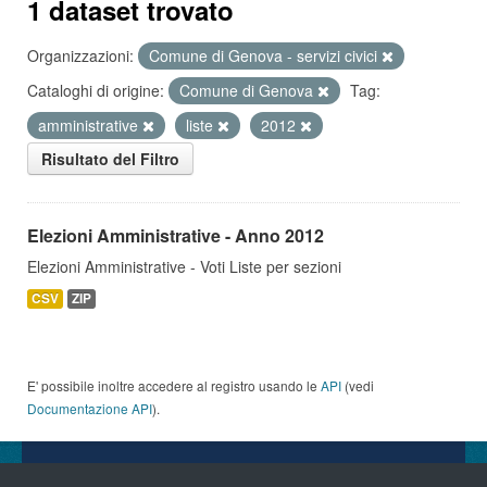
1 dataset trovato
Organizzazioni:
Comune di Genova - servizi civici
Cataloghi di origine:
Comune di Genova
Tag:
amministrative
liste
2012
Risultato del Filtro
Elezioni Amministrative - Anno 2012
Elezioni Amministrative - Voti Liste per sezioni
CSV
ZIP
E' possibile inoltre accedere al registro usando le
API
(vedi
Documentazione API
).