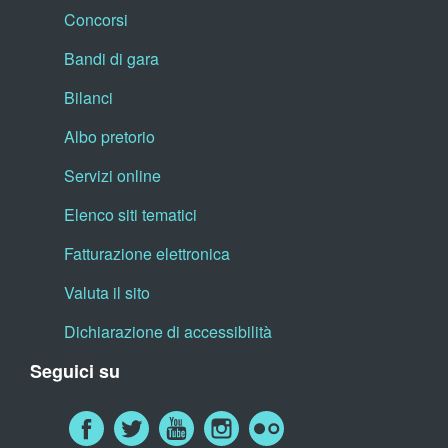
Concorsi
Bandi di gara
Bilanci
Albo pretorio
Servizi online
Elenco siti tematici
Fatturazione elettronica
Valuta il sito
Dichiarazione di accessibilità
Seguici su