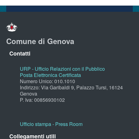
Comune di Genova
Contatti
URP - Ufficio Relazioni con il Pubblico
Posta Elettronica Certificata
Numero Unico: 010.1010
Indirizzo: Via Garibaldi 9, Palazzo Tursi, 16124
Genova
P. Iva: 00856930102
Ufficio stampa - Press Room
Collegamenti utili