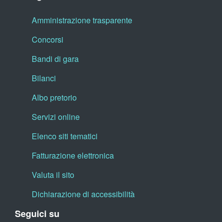
Amministrazione trasparente
Concorsi
Bandi di gara
Bilanci
Albo pretorio
Servizi online
Elenco siti tematici
Fatturazione elettronica
Valuta il sito
Dichiarazione di accessibilità
Seguici su