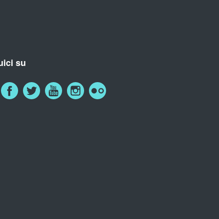
ici su