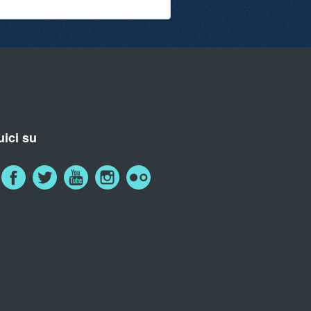
ici su