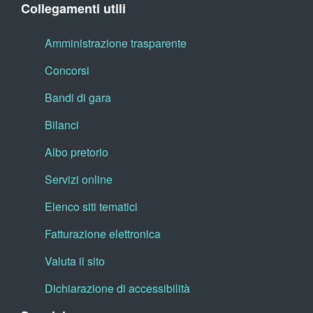
Collegamenti utili
Amministrazione trasparente
Concorsi
Bandi di gara
Bilanci
Albo pretorio
Servizi online
Elenco siti tematici
Fatturazione elettronica
Valuta il sito
Dichiarazione di accessibilità