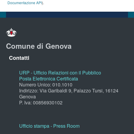
Documentazione API
).
Comune di Genova
Contatti
URP - Ufficio Relazioni con il Pubblico
Posta Elettronica Certificata
Numero Unico: 010.1010
Indirizzo: Via Garibaldi 9, Palazzo Tursi, 16124
Genova
P. Iva: 00856930102
Ufficio stampa - Press Room