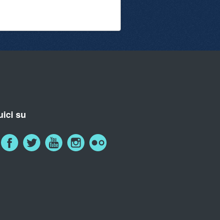
ici su