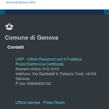
Documentazione API
).
Comune di Genova
Contatti
URP - Ufficio Relazioni con il Pubblico
Posta Elettronica Certificata
Numero Unico: 010.1010
Indirizzo: Via Garibaldi 9, Palazzo Tursi, 16124
Genova
P. Iva: 00856930102
Ufficio stampa - Press Room