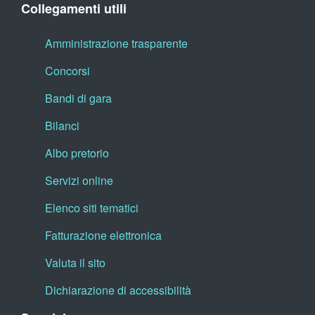
Collegamenti utili
Amministrazione trasparente
Concorsi
Bandi di gara
Bilanci
Albo pretorio
Servizi online
Elenco siti tematici
Fatturazione elettronica
Valuta il sito
Dichiarazione di accessibilità