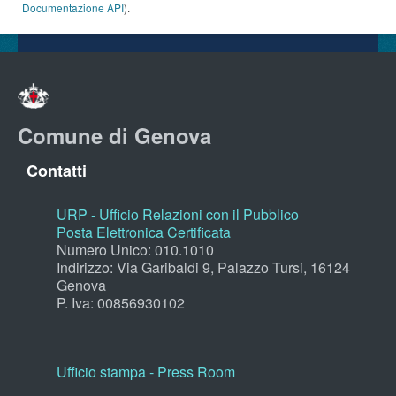
Documentazione API
).
Comune di Genova
Contatti
URP - Ufficio Relazioni con il Pubblico
Posta Elettronica Certificata
Numero Unico: 010.1010
Indirizzo: Via Garibaldi 9, Palazzo Tursi, 16124
Genova
P. Iva: 00856930102
Ufficio stampa - Press Room