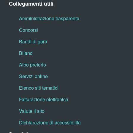
Collegamenti utili
Amministrazione trasparente
Concorsi
Bandi di gara
Bilanci
Albo pretorio
Servizi online
Elenco siti tematici
Fatturazione elettronica
Valuta il sito
Dichiarazione di accessibilità