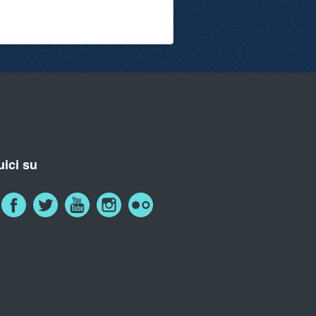
ici su