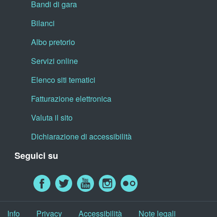
Bandi di gara
Bilanci
Albo pretorio
Servizi online
Elenco siti tematici
Fatturazione elettronica
Valuta il sito
Dichiarazione di accessibilità
Seguici su
Info
Privacy
Accessibilità
Note legali