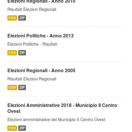
Elezioni Regionali - Anno 2010
Risultati Elezioni Regionali
CSV
ZIP
Elezioni Politiche - Anno 2013
Elezioni Politiche - Risultati
CSV
ZIP
Elezioni Regionali - Anno 2005
Risultati Elezioni Regionali
CSV
ZIP
Elezioni Amministrative 2018 - Municipio II Centro
Ovest
Elezioni amministrative del Municipio II Centro Ovest
CSV
ZIP