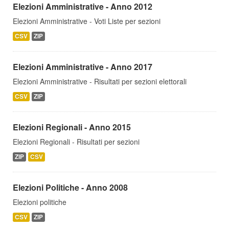
Elezioni Amministrative - Anno 2012
Elezioni Amministrative - Voti Liste per sezioni
CSV
ZIP
Elezioni Amministrative - Anno 2017
Elezioni Amministrative - Risultati per sezioni elettorali
CSV
ZIP
Elezioni Regionali - Anno 2015
Elezioni Regionali - Risultati per sezioni
ZIP
CSV
Elezioni Politiche - Anno 2008
Elezioni politiche
CSV
ZIP