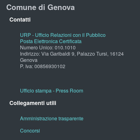
Comune di Genova
Contatti
URP - Ufficio Relazioni con il Pubblico
Posta Elettronica Certificata
Numero Unico: 010.1010
Indirizzo: Via Garibaldi 9, Palazzo Tursi, 16124
Genova
P. Iva: 00856930102
Ufficio stampa - Press Room
Collegamenti utili
Amministrazione trasparente
Concorsi