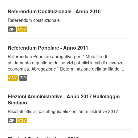
Referendum Costituzionale - Anno 2016
Referendum costituzionale
ZIP
CSV
Referendum Popolare - Anno 2011
Referendum Popolare abrogativo per: * Modalità di
affidamento e gestione dei servizi pubblici locali di rilevanza
economica. Abrogazione * Determinazione della tariffa del...
CSV
ZIP
Elezioni Amministrative - Anno 2017 Ballotaggio
Sindaco
Risultati ufficiali ballottaggio elezioni amministrative 2017
ZIP
CSV