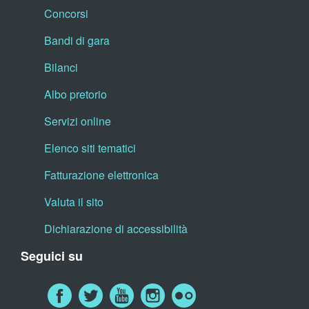
Concorsi
Bandi di gara
Bilanci
Albo pretorio
Servizi online
Elenco siti tematici
Fatturazione elettronica
Valuta il sito
Dichiarazione di accessibilità
Seguici su