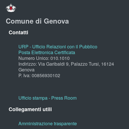
Comune di Genova
Contatti
URP - Ufficio Relazioni con il Pubblico
Posta Elettronica Certificata
Numero Unico: 010.1010
Indirizzo: Via Garibaldi 9, Palazzo Tursi, 16124
Genova
P. Iva: 00856930102
Ufficio stampa - Press Room
Collegamenti utili
Amministrazione trasparente