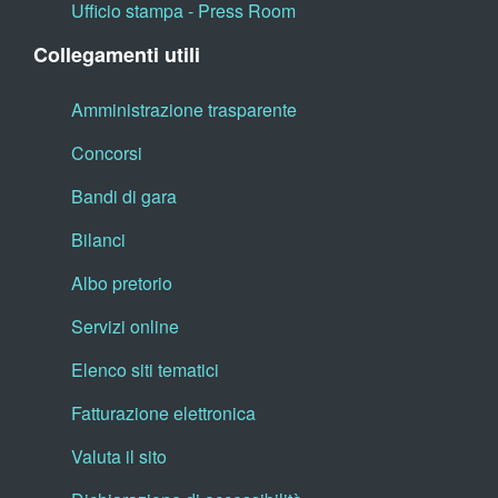
Ufficio stampa - Press Room
Collegamenti utili
Amministrazione trasparente
Concorsi
Bandi di gara
Bilanci
Albo pretorio
Servizi online
Elenco siti tematici
Fatturazione elettronica
Valuta il sito