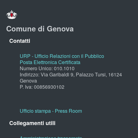
Comune di Genova
Contatti
URP - Ufficio Relazioni con il Pubblico
Posta Elettronica Certificata
Numero Unico: 010.1010
Indirizzo: Via Garibaldi 9, Palazzo Tursi, 16124
Genova
P. Iva: 00856930102
Ufficio stampa - Press Room
Collegamenti utili