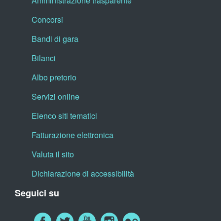
Amministrazione trasparente
Concorsi
Bandi di gara
Bilanci
Albo pretorio
Servizi online
Elenco siti tematici
Fatturazione elettronica
Valuta il sito
Dichiarazione di accessibilità
Seguici su