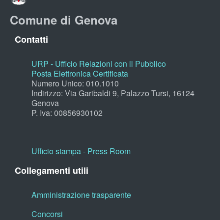
Comune di Genova
Contatti
URP - Ufficio Relazioni con il Pubblico
Posta Elettronica Certificata
Numero Unico: 010.1010
Indirizzo: Via Garibaldi 9, Palazzo Tursi, 16124
Genova
P. Iva: 00856930102
Ufficio stampa - Press Room
Collegamenti utili
Amministrazione trasparente
Concorsi