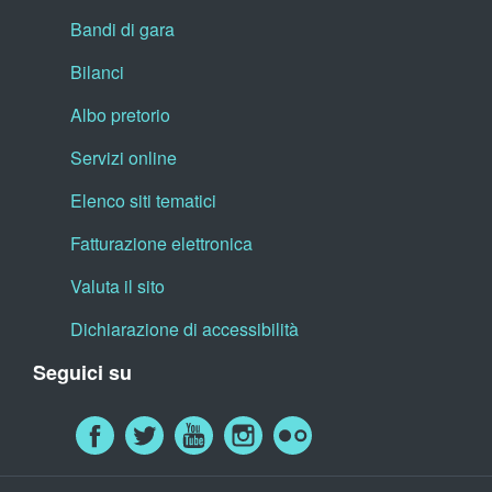
Bandi di gara
Bilanci
Albo pretorio
Servizi online
Elenco siti tematici
Fatturazione elettronica
Valuta il sito
Dichiarazione di accessibilità
Seguici su