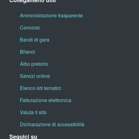
Collegamenti utili
Amministrazione trasparente
Concorsi
Bandi di gara
Bilanci
Albo pretorio
Servizi online
Elenco siti tematici
Fatturazione elettronica
Valuta il sito
Dichiarazione di accessibilità
Seguici su