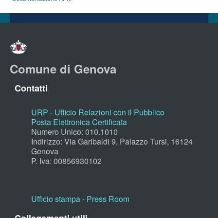
Comune di Genova
Contatti
URP - Ufficio Relazioni con il Pubblico
Posta Elettronica Certificata
Numero Unico: 010.1010
Indirizzo: Via Garibaldi 9, Palazzo Tursi, 16124
Genova
P. Iva: 00856930102
Ufficio stampa - Press Room