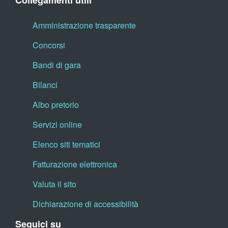
Collegamenti utili
Amministrazione trasparente
Concorsi
Bandi di gara
Bilanci
Albo pretorio
Servizi online
Elenco siti tematici
Fatturazione elettronica
Valuta il sito
Dichiarazione di accessibilità
Seguici su