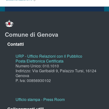
Comune di Genova
Contatti
URP - Ufficio Relazioni con il Pubblico
Posta Elettronica Certificata
Numero Unico: 010.1010
Indirizzo: Via Garibaldi 9, Palazzo Tursi, 16124
Genova
P. Iva: 00856930102
Ufficio stampa - Press Room