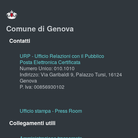
Comune di Genova
Contatti
URP - Ufficio Relazioni con il Pubblico
Posta Elettronica Certificata
Numero Unico: 010.1010
Indirizzo: Via Garibaldi 9, Palazzo Tursi, 16124
Genova
P. Iva: 00856930102
Ufficio stampa - Press Room
Collegamenti utili