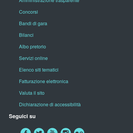
Amministrazione trasparente
Concorsi
Bandi di gara
Bilanci
Albo pretorio
Servizi online
Elenco siti tematici
Fatturazione elettronica
Valuta il sito
Dichiarazione di accessibilità
Seguici su