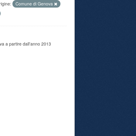
rigine:
Comune di Genova
va a partire dall'anno 2013