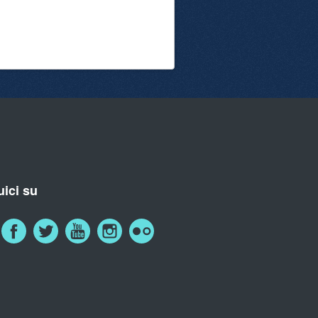
ici su