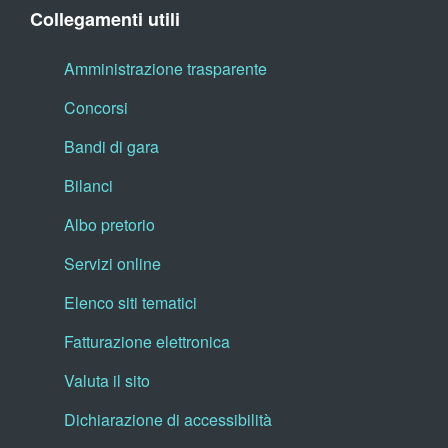
Collegamenti utili
Amministrazione trasparente
Concorsi
Bandi di gara
Bilanci
Albo pretorio
Servizi online
Elenco siti tematici
Fatturazione elettronica
Valuta il sito
Dichiarazione di accessibilità