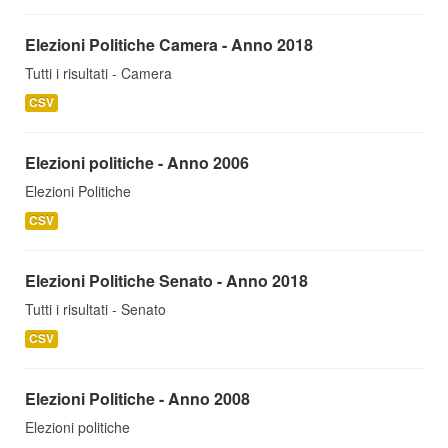
Elezioni Politiche Camera - Anno 2018
Tutti i risultati - Camera
CSV
Elezioni politiche - Anno 2006
Elezioni Politiche
CSV
Elezioni Politiche Senato - Anno 2018
Tutti i risultati - Senato
CSV
Elezioni Politiche - Anno 2008
Elezioni politiche