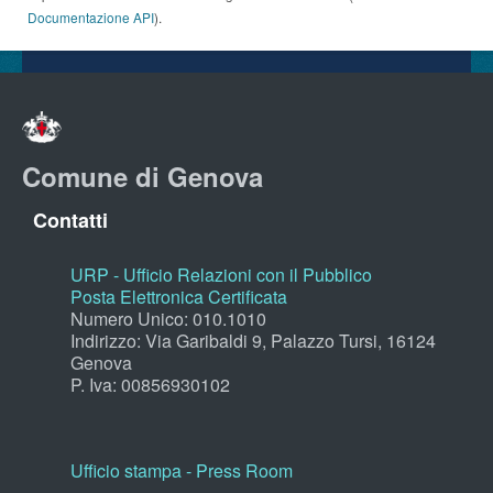
Documentazione API
).
Comune di Genova
Contatti
URP - Ufficio Relazioni con il Pubblico
Posta Elettronica Certificata
Numero Unico: 010.1010
Indirizzo: Via Garibaldi 9, Palazzo Tursi, 16124
Genova
P. Iva: 00856930102
Ufficio stampa - Press Room