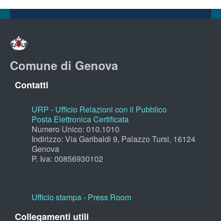
Comune di Genova
Contatti
URP - Ufficio Relazioni con il Pubblico
Posta Elettronica Certificata
Numero Unico: 010.1010
Indirizzo: Via Garibaldi 9, Palazzo Tursi, 16124
Genova
P. Iva: 00856930102
Ufficio stampa - Press Room
Collegamenti utili