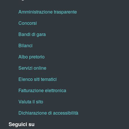
Amministrazione trasparente
Concorsi
Bandi di gara
Bilanci
Albo pretorio
Servizi online
Elenco siti tematici
Fatturazione elettronica
Valuta il sito
Dichiarazione di accessibilità
Seguici su