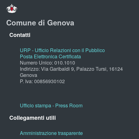
Comune di Genova
Contatti
URP - Ufficio Relazioni con il Pubblico
Posta Elettronica Certificata
Numero Unico: 010.1010
Indirizzo: Via Garibaldi 9, Palazzo Tursi, 16124
Genova
P. Iva: 00856930102
Ufficio stampa - Press Room
Collegamenti utili
Amministrazione trasparente