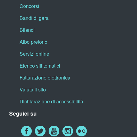
Concorsi
Bandi di gara
Bilanci
Albo pretorio
Servizi online
Elenco siti tematici
Fatturazione elettronica
Valuta il sito
Dichiarazione di accessibilità
Seguici su