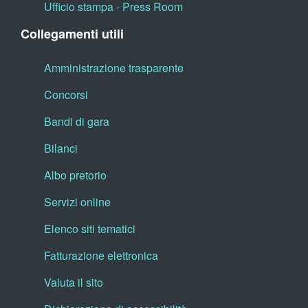
Ufficio stampa - Press Room
Collegamenti utili
Amministrazione trasparente
Concorsi
Bandi di gara
Bilanci
Albo pretorio
Servizi online
Elenco siti tematici
Fatturazione elettronica
Valuta il sito