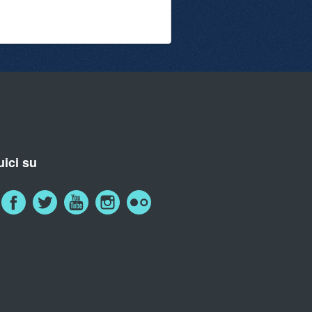
ici su