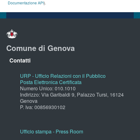
Documentazione API
).
Comune di Genova
Contatti
URP - Ufficio Relazioni con il Pubblico
Posta Elettronica Certificata
Numero Unico: 010.1010
Indirizzo: Via Garibaldi 9, Palazzo Tursi, 16124
Genova
P. Iva: 00856930102
Ufficio stampa - Press Room