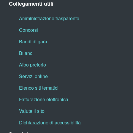
Collegamenti utili
Amministrazione trasparente
Concorsi
Bandi di gara
Bilanci
Albo pretorio
Servizi online
Elenco siti tematici
Fatturazione elettronica
Valuta il sito
Dichiarazione di accessibilità