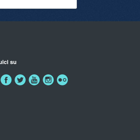
ici su