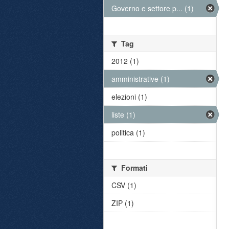
Governo e settore p... (1)
Tag
2012 (1)
amministrative (1)
elezioni (1)
liste (1)
politica (1)
Formati
CSV (1)
ZIP (1)