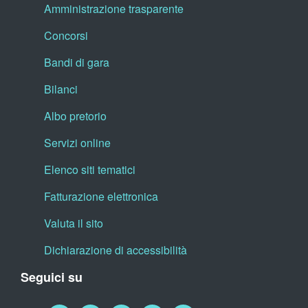
Amministrazione trasparente
Concorsi
Bandi di gara
Bilanci
Albo pretorio
Servizi online
Elenco siti tematici
Fatturazione elettronica
Valuta il sito
Dichiarazione di accessibilità
Seguici su