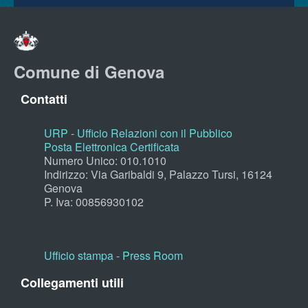
Comune di Genova
Contatti
URP - Ufficio Relazioni con il Pubblico
Posta Elettronica Certificata
Numero Unico: 010.1010
Indirizzo: Via Garibaldi 9, Palazzo Tursi, 16124
Genova
P. Iva: 00856930102
Ufficio stampa - Press Room
Collegamenti utili