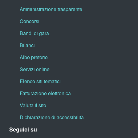
Amministrazione trasparente
Concorsi
Bandi di gara
Bilanci
Albo pretorio
Servizi online
Elenco siti tematici
Fatturazione elettronica
Valuta il sito
Dichiarazione di accessibilità
Seguici su