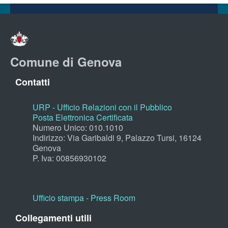
Comune di Genova
Contatti
URP - Ufficio Relazioni con il Pubblico
Posta Elettronica Certificata
Numero Unico: 010.1010
Indirizzo: Via Garibaldi 9, Palazzo Tursi, 16124
Genova
P. Iva: 00856930102
Ufficio stampa - Press Room
Collegamenti utili