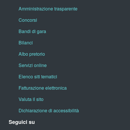
Amministrazione trasparente
Concorsi
Bandi di gara
Bilanci
Albo pretorio
Servizi online
Elenco siti tematici
Fatturazione elettronica
Valuta il sito
Dichiarazione di accessibilità
Seguici su