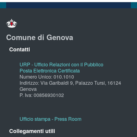
Comune di Genova
Contatti
URP - Ufficio Relazioni con il Pubblico
Posta Elettronica Certificata
Numero Unico: 010.1010
Indirizzo: Via Garibaldi 9, Palazzo Tursi, 16124
Genova
P. Iva: 00856930102
Ufficio stampa - Press Room
Collegamenti utili