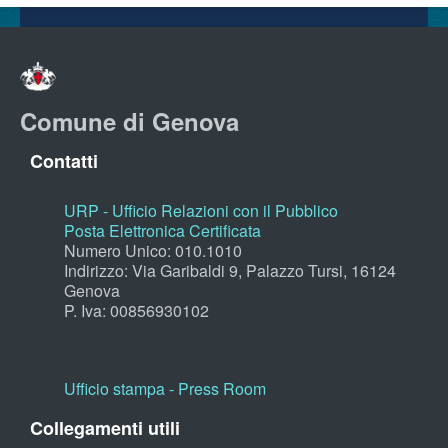
Comune di Genova
Contatti
URP - Ufficio Relazioni con il Pubblico
Posta Elettronica Certificata
Numero Unico: 010.1010
Indirizzo: Via Garibaldi 9, Palazzo Tursi, 16124
Genova
P. Iva: 00856930102
Ufficio stampa - Press Room
Collegamenti utili