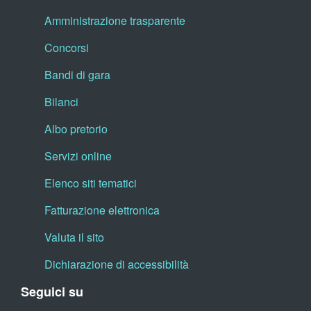
Amministrazione trasparente
Concorsi
Bandi di gara
Bilanci
Albo pretorio
Servizi online
Elenco siti tematici
Fatturazione elettronica
Valuta il sito
Dichiarazione di accessibilità
Seguici su