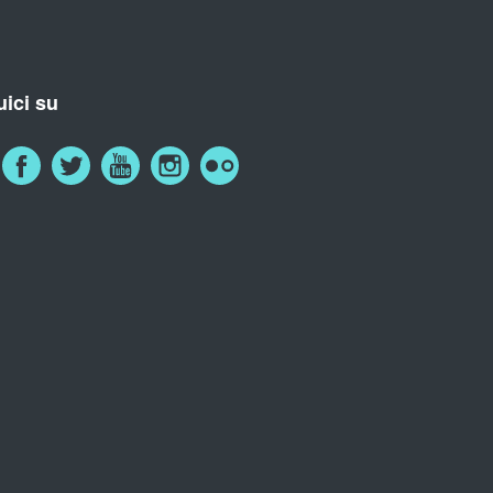
ici su