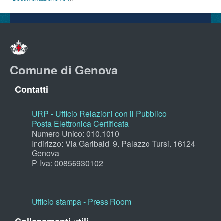
Comune di Genova
Contatti
URP - Ufficio Relazioni con il Pubblico
Posta Elettronica Certificata
Numero Unico: 010.1010
Indirizzo: Via Garibaldi 9, Palazzo Tursi, 16124
Genova
P. Iva: 00856930102
Ufficio stampa - Press Room