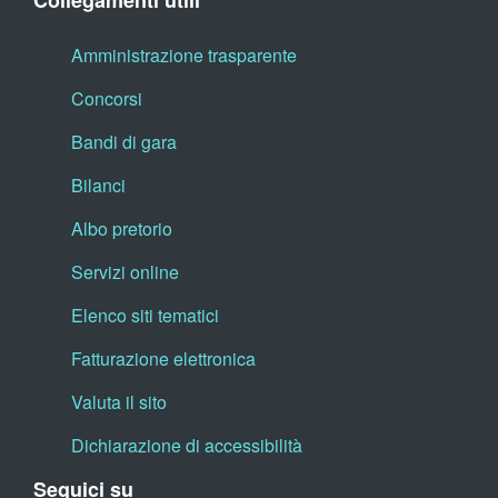
Collegamenti utili
Amministrazione trasparente
Concorsi
Bandi di gara
Bilanci
Albo pretorio
Servizi online
Elenco siti tematici
Fatturazione elettronica
Valuta il sito
Dichiarazione di accessibilità
Seguici su