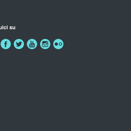
ici su