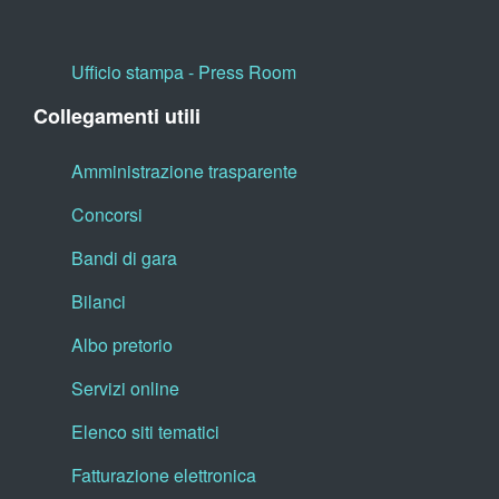
Ufficio stampa - Press Room
Collegamenti utili
Amministrazione trasparente
Concorsi
Bandi di gara
Bilanci
Albo pretorio
Servizi online
Elenco siti tematici
Fatturazione elettronica