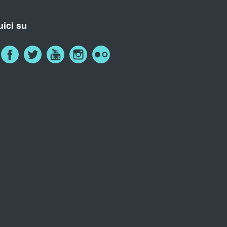
ici su