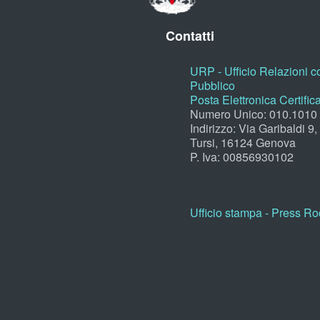
Contatti
URP - Ufficio Relazioni co
Pubblico
Posta Elettronica Certific
Numero Unico: 010.1010
Indirizzo: Via Garibaldi 9
Tursi, 16124 Genova
P. Iva: 00856930102
Ufficio stampa - Press R