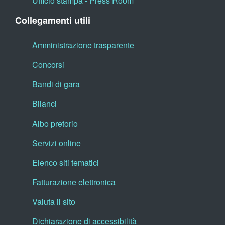
Ufficio stampa - Press Room
Collegamenti utili
Amministrazione trasparente
Concorsi
Bandi di gara
Bilanci
Albo pretorio
Servizi online
Elenco siti tematici
Fatturazione elettronica
Valuta il sito
Dichiarazione di accessibilità