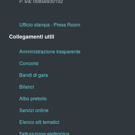
P. Iva: 00856930102
Ufficio stampa - Press Room
Collegamenti utili
Amministrazione trasparente
Concorsi
Bandi di gara
Bilanci
Albo pretorio
Servizi online
Elenco siti tematici
Fatturazione elettronica