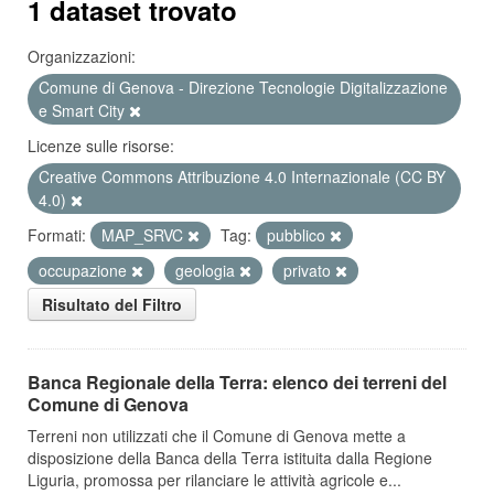
1 dataset trovato
Organizzazioni:
Comune di Genova - Direzione Tecnologie Digitalizzazione
e Smart City
Licenze sulle risorse:
Creative Commons Attribuzione 4.0 Internazionale (CC BY
4.0)
Formati:
MAP_SRVC
Tag:
pubblico
occupazione
geologia
privato
Risultato del Filtro
Banca Regionale della Terra: elenco dei terreni del
Comune di Genova
Terreni non utilizzati che il Comune di Genova mette a
disposizione della Banca della Terra istituita dalla Regione
Liguria, promossa per rilanciare le attività agricole e...