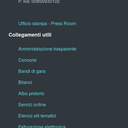
P. Iva: 00856930102
Ufficio stampa - Press Room
Collegamenti utili
Amministrazione trasparente
Concorsi
Bandi di gara
Bilanci
Albo pretorio
Servizi online
Elenco siti tematici
Fatturazione elettronica