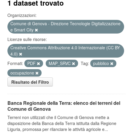
1 dataset trovato
Organizzazioni:
Comune di Genova - Direzione Tecnologie Digitalizzazione
e Smart City
Licenze sulle risorse:
Creative Commons Attribuzione 4.0 Internazionale (CC BY
4.0)
Formati:
PDF
MAP_SRVC
Tag:
pubblico
occupazione
Risultato del Filtro
Banca Regionale della Terra: elenco dei terreni del
Comune di Genova
Terreni non utilizzati che il Comune di Genova mette a
disposizione della Banca della Terra istituita dalla Regione
Liguria, promossa per rilanciare le attività agricole e...