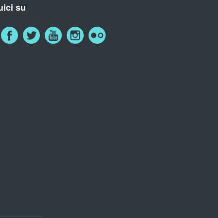
ici su