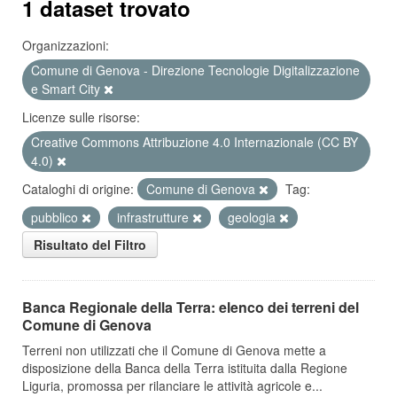
1 dataset trovato
Organizzazioni:
Comune di Genova - Direzione Tecnologie Digitalizzazione
e Smart City
Licenze sulle risorse:
Creative Commons Attribuzione 4.0 Internazionale (CC BY
4.0)
Cataloghi di origine:
Comune di Genova
Tag:
pubblico
infrastrutture
geologia
Risultato del Filtro
Banca Regionale della Terra: elenco dei terreni del
Comune di Genova
Terreni non utilizzati che il Comune di Genova mette a
disposizione della Banca della Terra istituita dalla Regione
Liguria, promossa per rilanciare le attività agricole e...