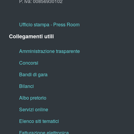
P. Iva: 00856930102
Ufficio stampa - Press Room
Collegamenti utili
Amministrazione trasparente
Concorsi
Bandi di gara
Bilanci
Albo pretorio
Servizi online
Elenco siti tematici
Fatturazione elettronica