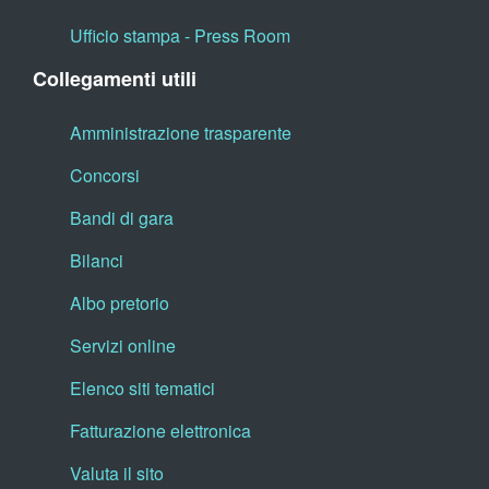
Ufficio stampa - Press Room
Collegamenti utili
Amministrazione trasparente
Concorsi
Bandi di gara
Bilanci
Albo pretorio
Servizi online
Elenco siti tematici
Fatturazione elettronica
Valuta il sito