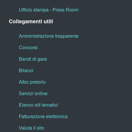
Ufficio stampa - Press Room
Collegamenti utili
Amministrazione trasparente
Concorsi
Bandi di gara
Bilanci
Albo pretorio
Servizi online
Elenco siti tematici
Fatturazione elettronica
Valuta il sito